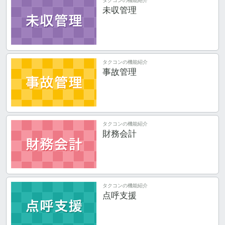
タクコンの機能紹介
未収管理
タクコンの機能紹介
事故管理
タクコンの機能紹介
財務会計
タクコンの機能紹介
点呼支援