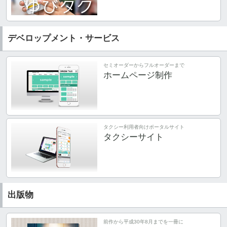
デベロップメント・サービス
セミオーダーからフルオーダーまで
ホームページ制作
タクシー利用者向けポータルサイト
タクシーサイト
出版物
前作から平成30年8月までを一冊に