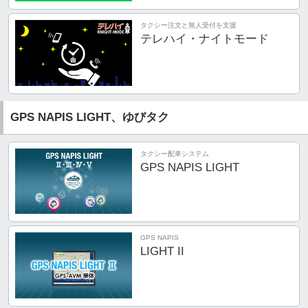
タクシー注文と無人受付を支援
テレハイ・ナイトモード
GPS NAPIS LIGHT
、ゆびタク
タクシー配車システム
GPS NAPIS LIGHT
GPS NAPIS
LIGHT II