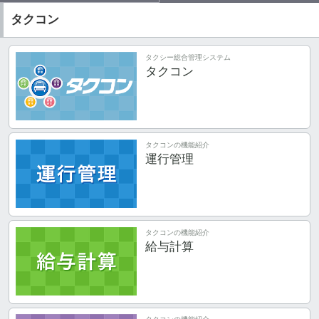
タクコン
タクシー総合管理システム
タクコン
タクコンの機能紹介
運行管理
タクコンの機能紹介
給与計算