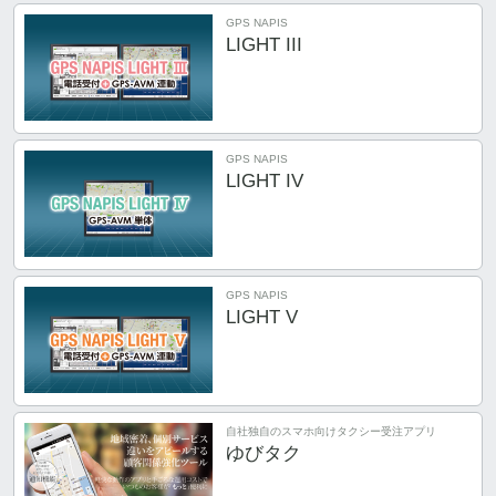
GPS NAPIS
LIGHT III
GPS NAPIS
LIGHT IV
GPS NAPIS
LIGHT V
自社独自のスマホ向けタクシー受注アプリ
ゆびタク