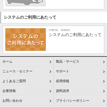
システムのご利用にあたって
共通約款、各種規約
システムのご利用にあたって
ホーム
製品・サービス
ニュース・セミナー
サポート
よくあるご質問
採用情報
企業情報
資料請求
お問い合わせ
プライバシーポリシー