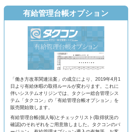
有給管理台帳オプション
「働き方改革関連法案」の成立により、2019年4月1
日より有給休暇の取得ルールが変わります。これに
伴いシステムオリジンでは、タクシー総合管理シス
テム「タクコン」の「有給管理台帳オプション」を
販売開始致します。
有給管理台帳(個人毎)とチェックリスト(取得状況の
確認)のそれぞれをご用意致しました。タクコンのバ
ージョン、有給管理オプション導入の有無等、お客