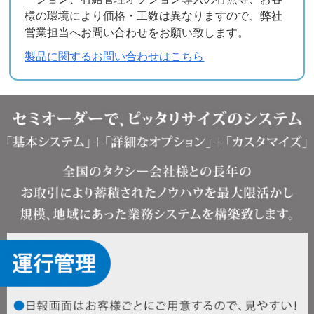
様の環境により価格・工数は異なりますので、弊社
営業担当へお問い合わせをお願い致します。
製品に関するお問い合わせはこちら