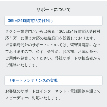
サポートについて
365日24時間電話受付対応
タクシー業専門だから出来る ” 365日24時間電話受付対
応 ” 万一に備え対応の連絡窓口を設置しております。
※営業時間外のサポートについては、留守番電話になっ
ておりますので、必ず、会社名、お名前、お電話番号、
ご用件を録音してください。弊社サポートや担当者から
ご連絡いたします。
リモートメンテナンスの実現
お客様のサポートはインターネット・電話回線を通じて
スピーディーに対応いたします。