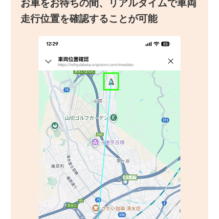
お車をお待ちの間、リアルタイムで車両
走行位置を確認することが可能