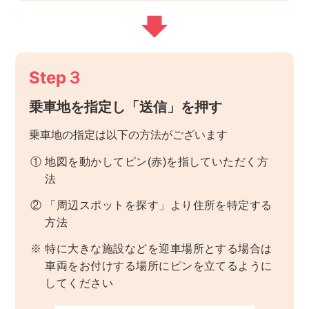
Step３
乗車地を指定し「送信」を押す
乗車地の指定は以下の方法がございます
①
地図を動かしてピン(赤)を指していただく方
法
②
「周辺スポットを探す」より住所を特定する
方法
※
特に大きな施設などを迎車場所とする場合は
車両をお付けする場所にピンを立てるように
してください