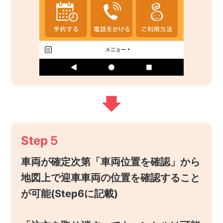
Step５
車両が確定次第「車両位置を確認」から
地図上で迎車車両の位置を確認すること
が可能(Step6に記載)