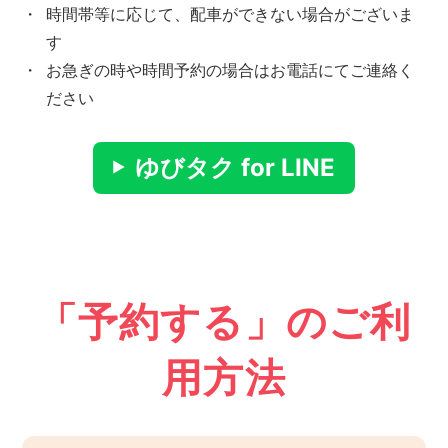
・
時間帯等に応じて、配車ができない場合がございま
す
・
お急ぎの時や時間予約の場合はお電話にてご連絡く
ださい
ゆびタク for LINE
「予約する」のご利
用方法