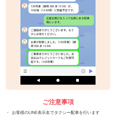
ご注意事項
・
お客様のLINE表示名でタクシー配車を行います