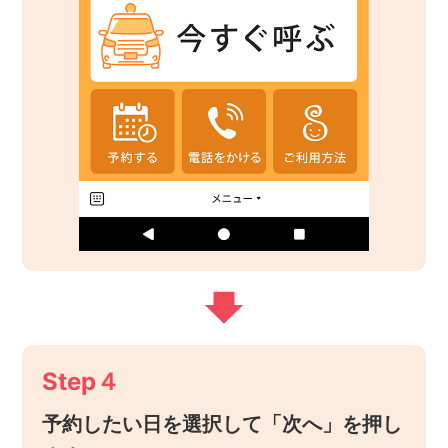
Step４
予約したい日を選択して「次へ」を押し