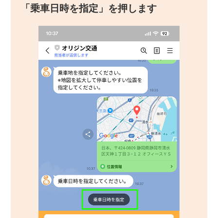
「乗車日時を指定」を押します