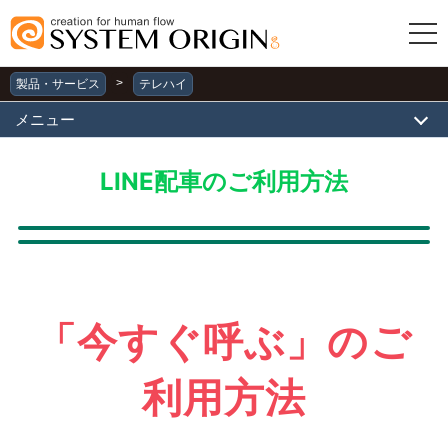
>
製品・サービス
テレハイ
メニュー
LINE配車のご利用方法
「今すぐ呼ぶ」のご
利用方法