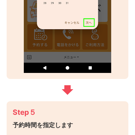
Step５
予約時間を指定します