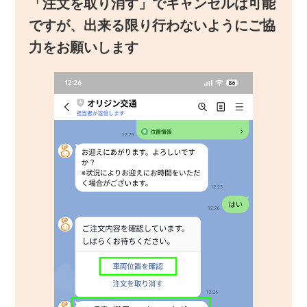
「注文を取り消す」でキャンセルは可能
ですが、出来る限り行わないようにご協
力をお願いします