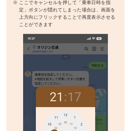
※
ここでキャンセルを押して「乗車日時を指
定」ボタンが隠れてしまった場合は、画面を
上方向にフリックすることで再度表示させる
ことができます