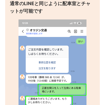
通常のLINEと同じように配車室とチャ
ットが可能です