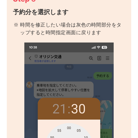
予約分を選択します
※
時間を修正したい場合は灰色の時間部分をタ
ップすると時間指定画面に戻ります