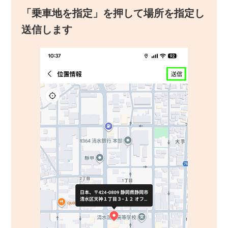
「乗車地を指定」を押して場所を指定し
送信します