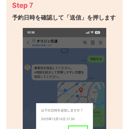
Step７
予約日時を確認して「送信」を押します