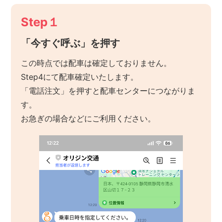
Step１
「今すぐ呼ぶ」を押す
この時点では配車は確定しておりません。
Step4にて配車確定いたします。
「電話注文」を押すと配車センターにつながりま
す。
お急ぎの場合などにご利用ください。