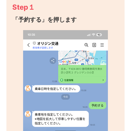
Step１
「予約する」を押します