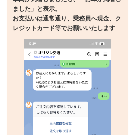
ました」と表示。
お支払いは通常通り、乗務員へ現金、ク
レジットカード等でお願いいたします