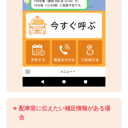
※
配車室に伝えたい補足情報がある場
合