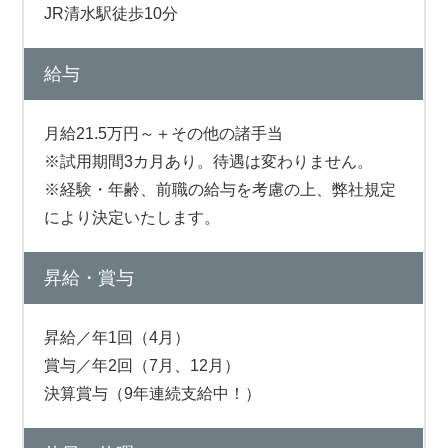
JR清水駅徒歩10分
給与
月給21.5万円～＋その他の諸手当
※試用期間3カ月あり。待遇は変わりません。
※経験・年齢、前職の給与を考慮の上、弊社規定
により決定いたします。
昇給・賞与
昇給／年1回（4月）
賞与／年2回（7月、12月）
決算賞与（9年連続支給中！）