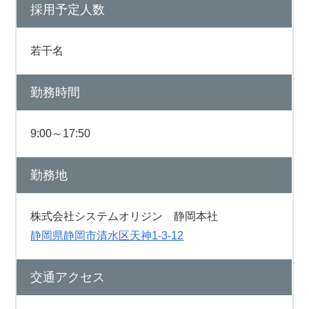
採用予定人数
若干名
勤務時間
9:00～17:50
勤務地
株式会社システムオリジン 静岡本社
静岡県静岡市清水区天神1-3-12
交通アクセス