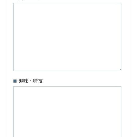
趣味・特技