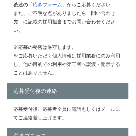
後述の「
応募フォーム
」からご応募ください。
また、ご不明な点がありましたら「問い合わせ
先」に記載の採用担当までお問い合わせくださ
い。
※応募の秘密は厳守します。
※ご応募いただく個人情報は採用業務にのみ利用
し、他の目的での利用や第三者へ譲渡・開示する
ことはありません。
応募受付後の連絡
応募受付後、応募者全員に電話もしくはメールに
てご連絡差し上げます。