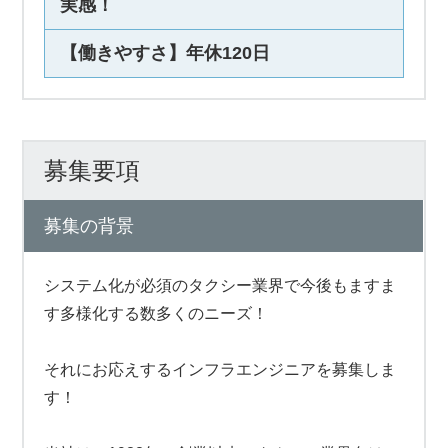
実感！
【働きやすさ】年休120日
募集要項
募集の背景
システム化が必須のタクシー業界で今後もますま
す多様化する数多くのニーズ！
それにお応えするインフラエンジニアを募集しま
す！