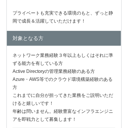
プライベートも充実できる環境のもと、ずっと静
岡で成長＆活躍していただけます！
対象となる方
ネットワーク業務経験３年以上もしくはそれに準
ずる能力を有している方
Active Directoryの管理業務経験のある方
Azure・AWS等でのクラウド環境構築経験のある
方
これまでに自分が担ってきた業務をご説明いただ
けると嬉しいです！
年齢は問いません。経験豊富なインフラエンジニ
アを即戦力として募集します！