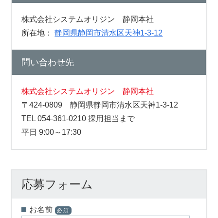
株式会社システムオリジン 静岡本社
所在地：
静岡県静岡市清水区天神1-3-12
問い合わせ先
株式会社システムオリジン 静岡本社
〒424-0809 静岡県静岡市清水区天神1-3-12
TEL 054-361-0210 採用担当まで
平日 9:00～17:30
応募フォーム
お名前
必須