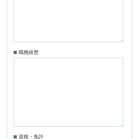
職務経歴
資格・免許