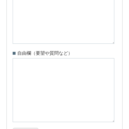
自由欄（要望や質問など）