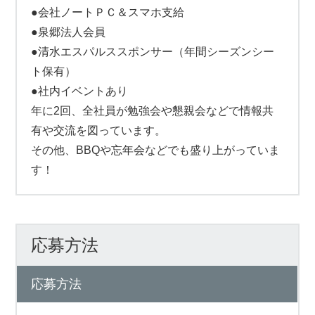
●会社ノートＰＣ＆スマホ支給
●泉郷法人会員
●清水エスパルススポンサー（年間シーズンシー
ト保有）
●社内イベントあり
年に2回、全社員が勉強会や懇親会などで情報共
有や交流を図っています。
その他、BBQや忘年会などでも盛り上がっていま
す！
応募方法
応募方法