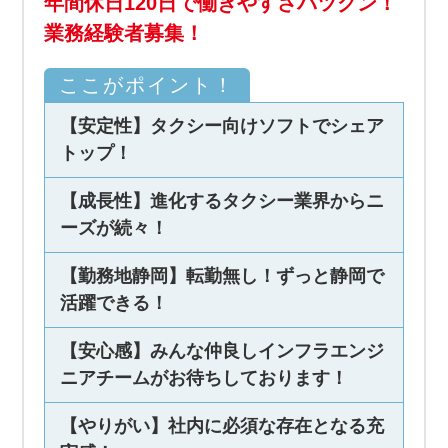
年間休日120日で働きやすさバツグン！
業務経験者募集！
ここがポイント！
【安定性】タクシー向けソフトでシェア
トップ！
【成長性】進化するタクシー業界からニ
ーズが続々！
【勤務地静岡】転勤無し！ずっと静岡で
活躍できる！
【安心感】みんな仲良しインフラエンジ
ニアチームがお待ちしております！
【やりがい】社内に必須な存在となる充