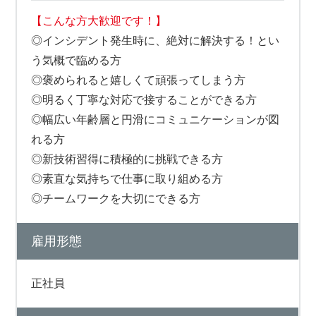
【こんな方大歓迎です！】
◎インシデント発生時に、絶対に解決する！とい
う気概で臨める方
◎褒められると嬉しくて頑張ってしまう方
◎明るく丁寧な対応で接することができる方
◎幅広い年齢層と円滑にコミュニケーションが図
れる方
◎新技術習得に積極的に挑戦できる方
◎素直な気持ちで仕事に取り組める方
◎チームワークを大切にできる方
雇用形態
正社員