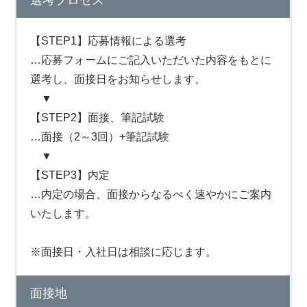
選考プロセス
【STEP1】応募情報による選考
…応募フォームにご記入いただいた内容をもとに
選考し、面接日をお知らせします。
▼
【STEP2】面接、筆記試験
…面接（2～3回）+筆記試験
▼
【STEP3】内定
…内定の場合、面接からなるべく速やかにご案内
いたします。
※面接日・入社日は相談に応じます。
面接地