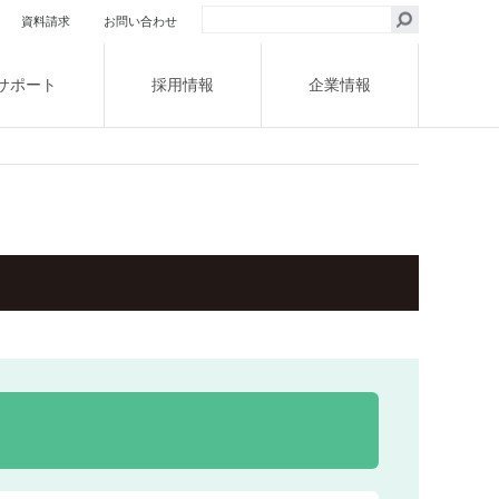
資料請求
お問い合わせ
サポート
採用情報
企業情報