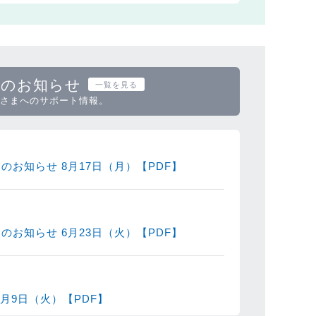
スのお知らせ
一覧を見る
さまへのサポート情報。
お知らせ 8月17日（月）【PDF】
お知らせ 6月23日（火）【PDF】
月9日（火）【PDF】