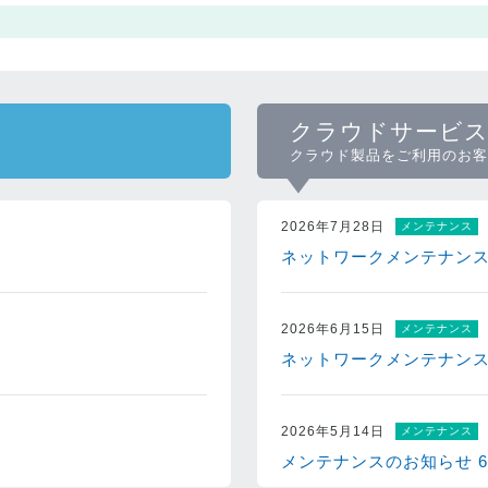
クラウドサービ
クラウド製品をご利用のお客
2026年7月28日
メンテナンス
ネットワークメンテナンスの
2026年6月15日
メンテナンス
ネットワークメンテナンスの
2026年5月14日
メンテナンス
メンテナンスのお知らせ 6