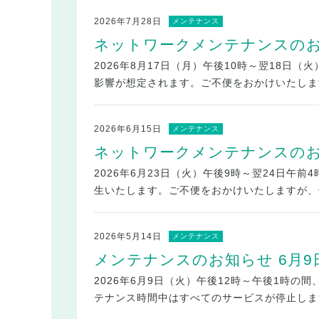
2026年7月28日
メンテナンス
ネットワークメンテナンスのお知
2026年8月17日（月）午後10時～翌18
影響が想定されます。ご不便をおかけいたしま
2026年6月15日
メンテナンス
ネットワークメンテナンスのお知
2026年6月23日（火）午後9時～翌24日
生いたします。ご不便をおかけいたしますが、
2026年5月14日
メンテナンス
メンテナンスのお知らせ 6月9
2026年6月9日（火）午後12時～午後1時
テナンス時間中はすべてのサービスが停止しま