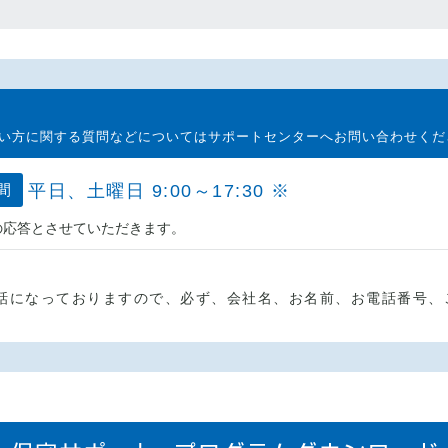
い方に関する質問などについてはサポートセンターへお問い合わせくだ
間
平日、土曜日 9:00～17:30 ※
Rでの応答とさせていただきます。
話になっておりますので、必ず、会社名、お名前、お電話番号、
。