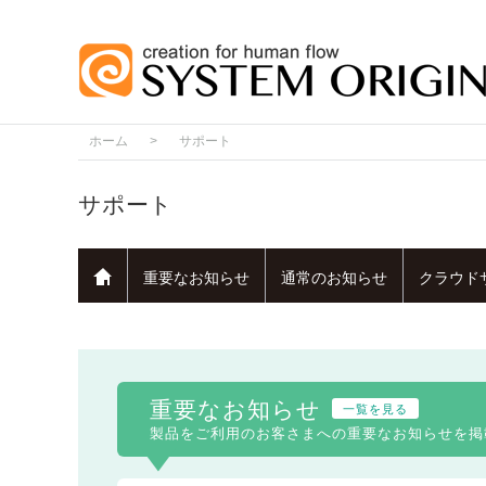
ホーム
>
サポート
サポート
重要なお知らせ
通常のお知らせ
クラウド
重要なお知らせ
一覧を見る
製品をご利用のお客さまへの重要なお知らせを掲