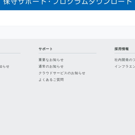
サポート
採用情報
重要なお知らせ
社内開発の
知らせ
通常のお知らせ
インフラエン
クラウドサービスのお知らせ
よくあるご質問