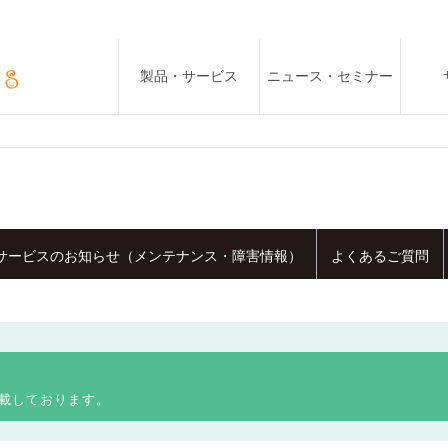
製品・サービス
ニュース・セミナー
サービスのお知らせ（メンテナンス・障害情報）
よくあるご質問
載しております。