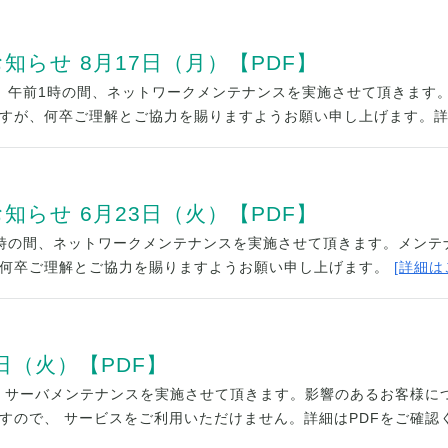
らせ 8月17日（月）【PDF】
日（火）午前1時の間、ネットワークメンテナンスを実施させて頂きま
すが、何卒ご理解とご協力を賜りますようお願い申し上げます。詳
らせ 6月23日（火）【PDF】
午前4時の間、ネットワークメンテナンスを実施させて頂きます。メン
何卒ご理解とご協力を賜りますようお願い申し上げます。
[詳細は
日（火）【PDF】
の間、サーバメンテナンスを実施させて頂きます。影響のあるお客様
すので、 サービスをご利用いただけません。詳細はPDFをご確認