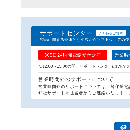
サポートセンター
よくあるご質問
製品に関する技術的な相談からソフトウェアの使
365日24時間電話受付対応
営業時
※12:00～13:00の間、サポートセンターはIV
営業時間外のサポートについて
営業時間外のサポートについては、留守番電
弊社サポートや担当者からご連絡いたします