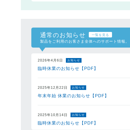
通常のお知らせ
一覧を見る
製品をご利用のお客さま全体へのサポート情報。
2026年4月6日
お知らせ
臨時休業のお知らせ【PDF】
2025年12月22日
お知らせ
年末年始 休業のお知らせ【PDF】
2025年10月14日
お知らせ
臨時休業のお知らせ【PDF】