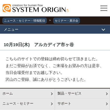
>
ニュース・セミナー・情報配信
セミナー・展示会
メニュー
10月19日(木) アルカディア市ヶ谷
こちらのサイトでの登録は締め切らせて頂きました。
まだご登録がお済でなく、ご来場をお望みの方は是非、
当日会場受付までお越し下さい。
沢山のご登録、誠にありがとうございました。
ホーム
製品・サービス
ニュース・セミナー
サポート