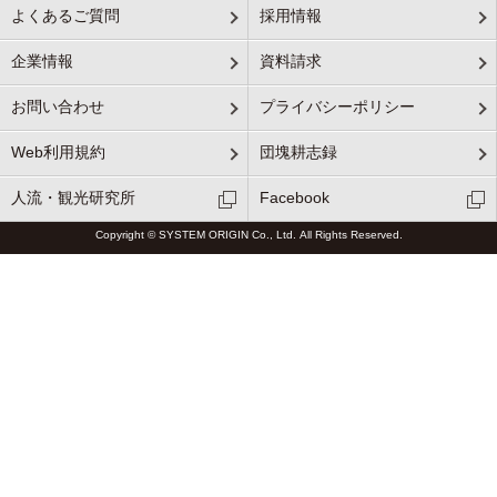
よくあるご質問
採用情報
企業情報
資料請求
お問い合わせ
プライバシーポリシー
Web利用規約
団塊耕志録
人流・観光研究所
Facebook
Copyright © SYSTEM ORIGIN Co., Ltd. All Rights Reserved.