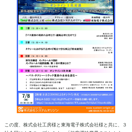
この度、株式会社工房様と東海電子株式会社様と共に、３