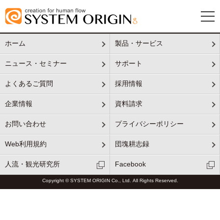
ホーム
製品・サービス
ニュース・セミナー
サポート
よくあるご質問
採用情報
企業情報
資料請求
お問い合わせ
プライバシーポリシー
Web利用規約
団塊耕志録
人流・観光研究所
Facebook
Copyright © SYSTEM ORIGIN Co., Ltd. All Rights Reserved.