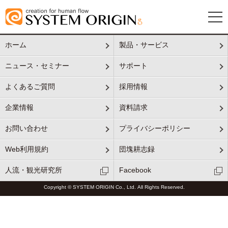
ホーム
製品・サービス
ニュース・セミナー
サポート
よくあるご質問
採用情報
企業情報
資料請求
お問い合わせ
プライバシーポリシー
Web利用規約
団塊耕志録
人流・観光研究所
Facebook
Copyright © SYSTEM ORIGIN Co., Ltd. All Rights Reserved.