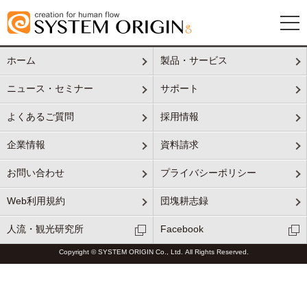
ホーム
製品・サービス
ニュース・セミナー
サポート
よくあるご質問
採用情報
企業情報
資料請求
お問い合わせ
プライバシーポリシー
Web利用規約
団塊耕志録
人流・観光研究所
Facebook
Copyright © SYSTEM ORIGIN Co., Ltd. All Rights Reserved.